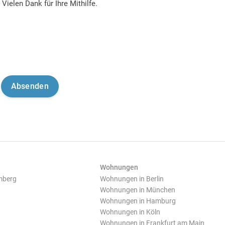
Vielen Dank für Ihre Mithilfe.
Wohnungen
mberg
Wohnungen in Berlin
Wohnungen in München
Wohnungen in Hamburg
Wohnungen in Köln
Wohnungen in Frankfurt am Main