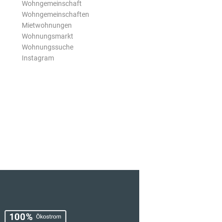
Wohngemeinschaft
Wohngemeinschaften
Mietwohnungen
Wohnungsmarkt
Wohnungssuche
Instagram