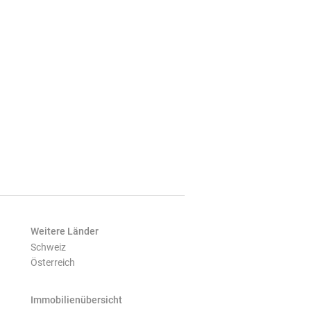
Weitere Länder
Schweiz
Österreich
Immobilienübersicht