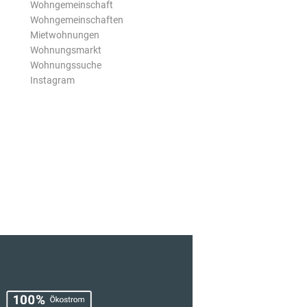
Wohngemeinschaft
Wohngemeinschaften
Mietwohnungen
Wohnungsmarkt
Wohnungssuche
Instagram