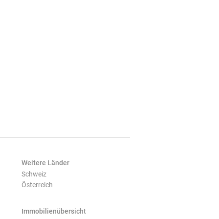
Weitere Länder
Schweiz
Österreich
Immobilienübersicht