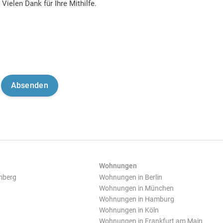
Vielen Dank für Ihre Mithilfe.
Wohnungen
mberg
Wohnungen in Berlin
Wohnungen in München
Wohnungen in Hamburg
Wohnungen in Köln
Wohnungen in Frankfurt am Main