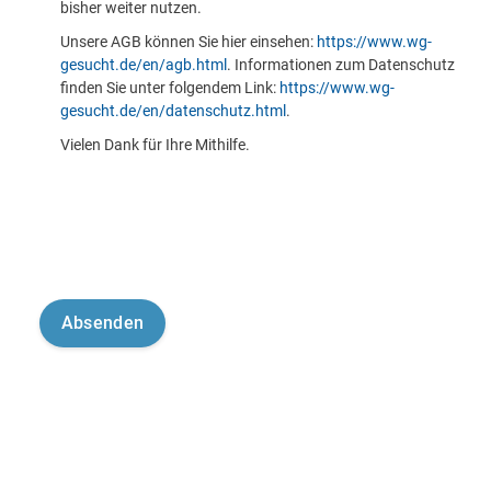
bisher weiter nutzen.
Unsere AGB können Sie hier einsehen:
https://www.wg-
gesucht.de/en/agb.html
. Informationen zum Datenschutz
finden Sie unter folgendem Link:
https://www.wg-
gesucht.de/en/datenschutz.html
.
Vielen Dank für Ihre Mithilfe.