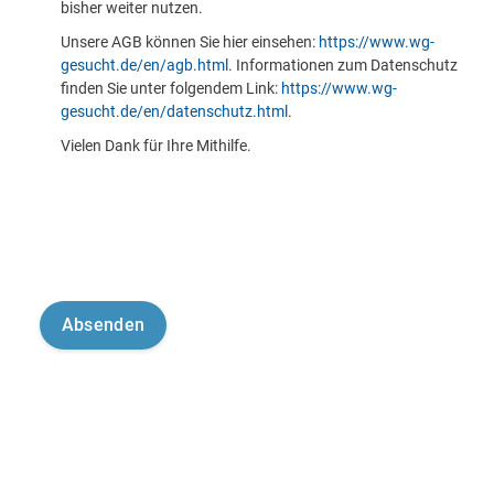
bisher weiter nutzen.
Unsere AGB können Sie hier einsehen:
https://www.wg-
gesucht.de/en/agb.html
. Informationen zum Datenschutz
finden Sie unter folgendem Link:
https://www.wg-
gesucht.de/en/datenschutz.html
.
Vielen Dank für Ihre Mithilfe.