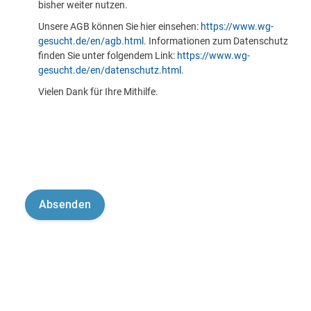
bisher weiter nutzen.
Unsere AGB können Sie hier einsehen:
https://www.wg-
gesucht.de/en/agb.html
. Informationen zum Datenschutz
finden Sie unter folgendem Link:
https://www.wg-
gesucht.de/en/datenschutz.html
.
Vielen Dank für Ihre Mithilfe.