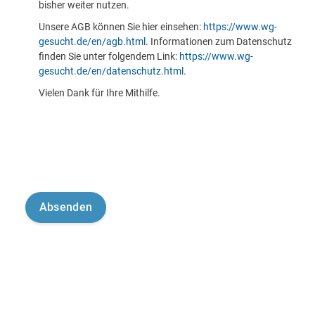
bisher weiter nutzen.
Unsere AGB können Sie hier einsehen:
https://www.wg-
gesucht.de/en/agb.html
. Informationen zum Datenschutz
finden Sie unter folgendem Link:
https://www.wg-
gesucht.de/en/datenschutz.html
.
Vielen Dank für Ihre Mithilfe.