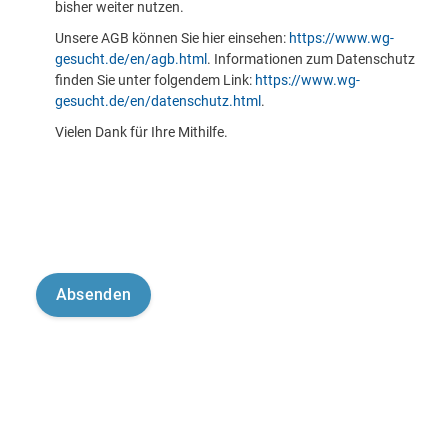
bisher weiter nutzen.
Unsere AGB können Sie hier einsehen:
https://www.wg-
gesucht.de/en/agb.html
. Informationen zum Datenschutz
finden Sie unter folgendem Link:
https://www.wg-
gesucht.de/en/datenschutz.html
.
Vielen Dank für Ihre Mithilfe.