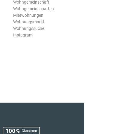
Wohngemeinschaft
Wohngemeinschaften
Mietwohnungen
Wohnungsmarkt
Wohnungssuche
Instagram