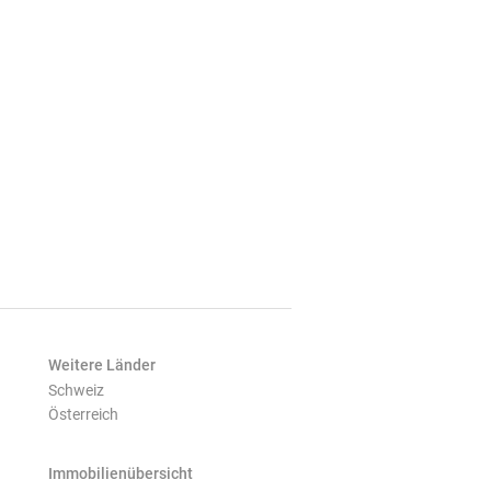
Weitere Länder
Schweiz
Österreich
Immobilienübersicht