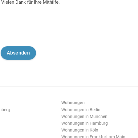
Vielen Dank für Ihre Mithilfe.
Wohnungen
mberg
Wohnungen in Berlin
Wohnungen in München
Wohnungen in Hamburg
Wohnungen in Köln
Wohnungen in Frankfurt am Main