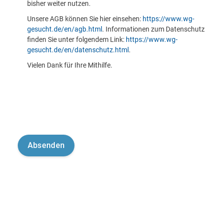
bisher weiter nutzen.
Unsere AGB können Sie hier einsehen:
https://www.wg-
gesucht.de/en/agb.html
. Informationen zum Datenschutz
finden Sie unter folgendem Link:
https://www.wg-
gesucht.de/en/datenschutz.html
.
Vielen Dank für Ihre Mithilfe.