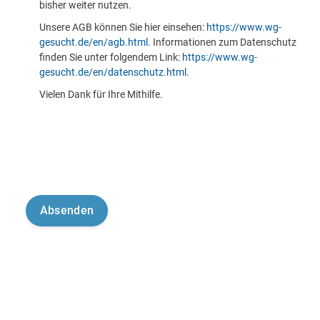
bisher weiter nutzen.
Unsere AGB können Sie hier einsehen:
https://www.wg-
gesucht.de/en/agb.html
. Informationen zum Datenschutz
finden Sie unter folgendem Link:
https://www.wg-
gesucht.de/en/datenschutz.html
.
Vielen Dank für Ihre Mithilfe.