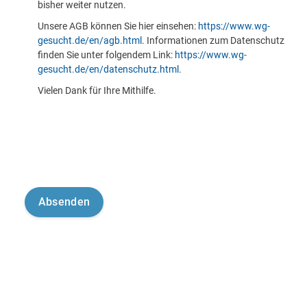
bisher weiter nutzen.
Unsere AGB können Sie hier einsehen:
https://www.wg-
gesucht.de/en/agb.html
. Informationen zum Datenschutz
finden Sie unter folgendem Link:
https://www.wg-
gesucht.de/en/datenschutz.html
.
Vielen Dank für Ihre Mithilfe.