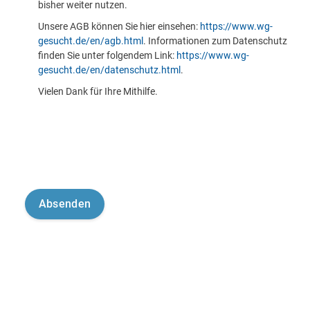
bisher weiter nutzen.
Unsere AGB können Sie hier einsehen:
https://www.wg-
gesucht.de/en/agb.html
. Informationen zum Datenschutz
finden Sie unter folgendem Link:
https://www.wg-
gesucht.de/en/datenschutz.html
.
Vielen Dank für Ihre Mithilfe.