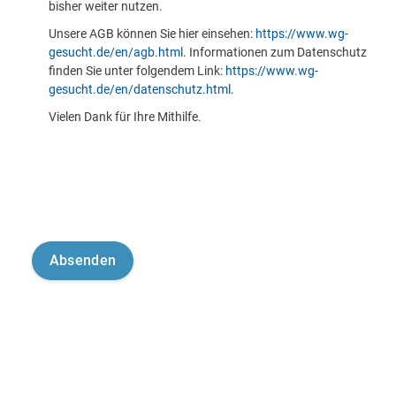
bisher weiter nutzen.
Unsere AGB können Sie hier einsehen:
https://www.wg-
gesucht.de/en/agb.html
. Informationen zum Datenschutz
finden Sie unter folgendem Link:
https://www.wg-
gesucht.de/en/datenschutz.html
.
Vielen Dank für Ihre Mithilfe.