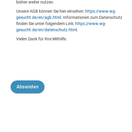
bisher weiter nutzen.
Unsere AGB können Sie hier einsehen:
https://www.wg-
gesucht.de/en/agb.html
. Informationen zum Datenschutz
finden Sie unter folgendem Link:
https://www.wg-
gesucht.de/en/datenschutz.html
.
Vielen Dank für Ihre Mithilfe.