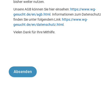
bisher weiter nutzen.
Unsere AGB können Sie hier einsehen:
https://www.wg-
gesucht.de/en/agb.html
. Informationen zum Datenschutz
finden Sie unter folgendem Link:
https://www.wg-
gesucht.de/en/datenschutz.html
.
Vielen Dank für Ihre Mithilfe.