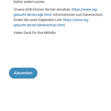
bisher weiter nutzen.
Unsere AGB können Sie hier einsehen:
https://www.wg-
gesucht.de/en/agb.html
. Informationen zum Datenschutz
finden Sie unter folgendem Link:
https://www.wg-
gesucht.de/en/datenschutz.html
.
Vielen Dank für Ihre Mithilfe.