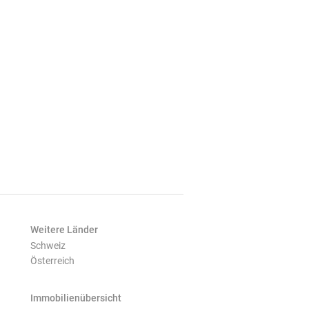
Weitere Länder
Schweiz
Österreich
Immobilienübersicht