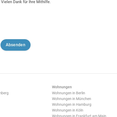
Vielen Dank für Ihre Mithilfe.
Wohnungen
mberg
Wohnungen in Berlin
Wohnungen in München
Wohnungen in Hamburg
Wohnungen in Köln
Wohnungen in Frankfurt am Main