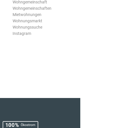
Wohngemeinschaft
Wohngemeinschaften
Mietwohnungen
Wohnungsmarkt
Wohnungssuche
Instagram