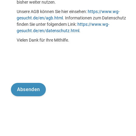
bisher weiter nutzen.
Unsere AGB können Sie hier einsehen:
https://www.wg-
gesucht.de/en/agb.html
. Informationen zum Datenschutz
finden Sie unter folgendem Link:
https://www.wg-
gesucht.de/en/datenschutz.html
.
Vielen Dank für Ihre Mithilfe.