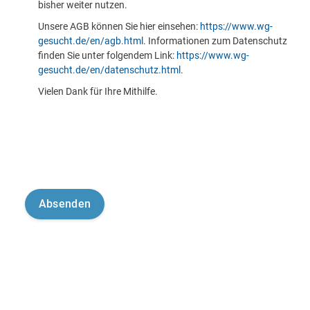
bisher weiter nutzen.
Unsere AGB können Sie hier einsehen:
https://www.wg-
gesucht.de/en/agb.html
. Informationen zum Datenschutz
finden Sie unter folgendem Link:
https://www.wg-
gesucht.de/en/datenschutz.html
.
Vielen Dank für Ihre Mithilfe.