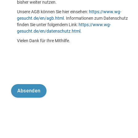
bisher weiter nutzen.
Unsere AGB können Sie hier einsehen:
https://www.wg-
gesucht.de/en/agb.html
. Informationen zum Datenschutz
finden Sie unter folgendem Link:
https://www.wg-
gesucht.de/en/datenschutz.html
.
Vielen Dank für Ihre Mithilfe.