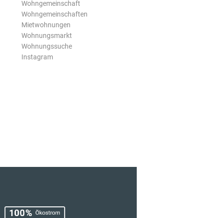
Wohngemeinschaft
Wohngemeinschaften
Mietwohnungen
Wohnungsmarkt
Wohnungssuche
Instagram