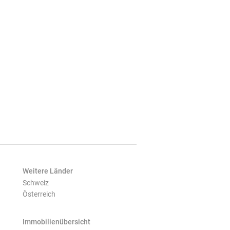
Weitere Länder
Schweiz
Österreich
Immobilienübersicht