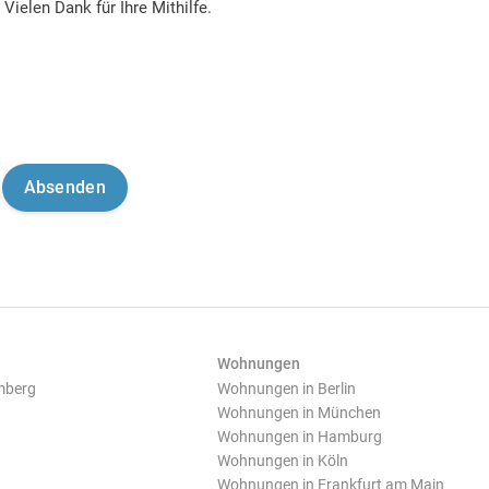
Vielen Dank für Ihre Mithilfe.
Wohnungen
mberg
Wohnungen in Berlin
Wohnungen in München
Wohnungen in Hamburg
Wohnungen in Köln
Wohnungen in Frankfurt am Main