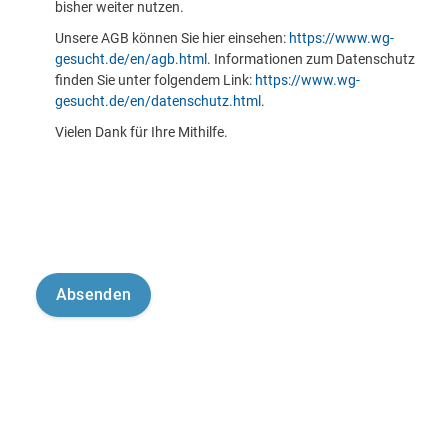
bisher weiter nutzen.
Unsere AGB können Sie hier einsehen:
https://www.wg-
gesucht.de/en/agb.html
. Informationen zum Datenschutz
finden Sie unter folgendem Link:
https://www.wg-
gesucht.de/en/datenschutz.html
.
Vielen Dank für Ihre Mithilfe.