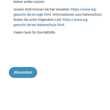
bisher weiter nutzen.
Unsere AGB können Sie hier einsehen:
https://www.wg-
gesucht.de/en/agb.html
. Informationen zum Datenschutz
finden Sie unter folgendem Link:
https://www.wg-
gesucht.de/en/datenschutz.html
.
Vielen Dank für Ihre Mithilfe.