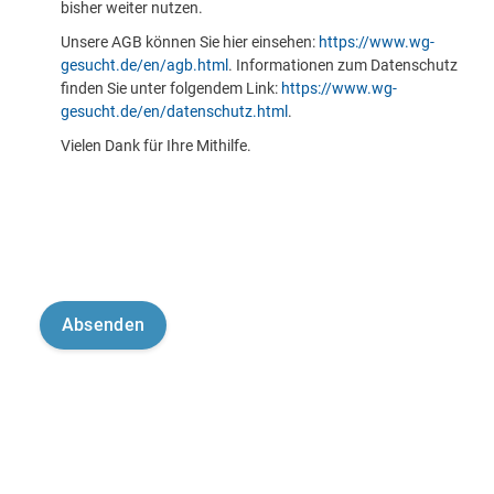
bisher weiter nutzen.
Unsere AGB können Sie hier einsehen:
https://www.wg-
gesucht.de/en/agb.html
. Informationen zum Datenschutz
finden Sie unter folgendem Link:
https://www.wg-
gesucht.de/en/datenschutz.html
.
Vielen Dank für Ihre Mithilfe.