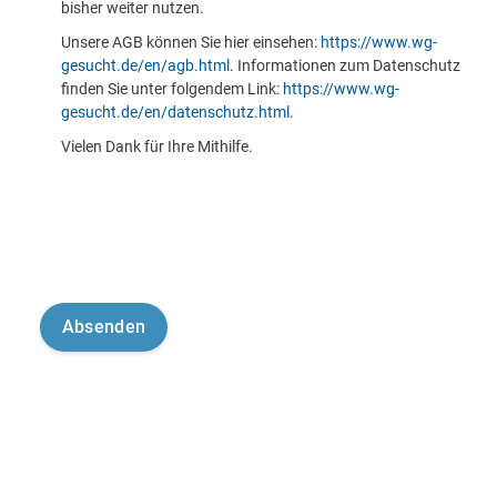
bisher weiter nutzen.
Unsere AGB können Sie hier einsehen:
https://www.wg-
gesucht.de/en/agb.html
. Informationen zum Datenschutz
finden Sie unter folgendem Link:
https://www.wg-
gesucht.de/en/datenschutz.html
.
Vielen Dank für Ihre Mithilfe.