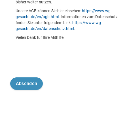
bisher weiter nutzen.
Unsere AGB können Sie hier einsehen:
https://www.wg-
gesucht.de/en/agb.html
. Informationen zum Datenschutz
finden Sie unter folgendem Link:
https://www.wg-
gesucht.de/en/datenschutz.html
.
Vielen Dank für Ihre Mithilfe.