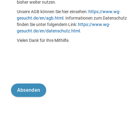
bisher weiter nutzen.
Unsere AGB können Sie hier einsehen:
https://www.wg-
gesucht.de/en/agb.html
. Informationen zum Datenschutz
finden Sie unter folgendem Link:
https://www.wg-
gesucht.de/en/datenschutz.html
.
Vielen Dank für Ihre Mithilfe.