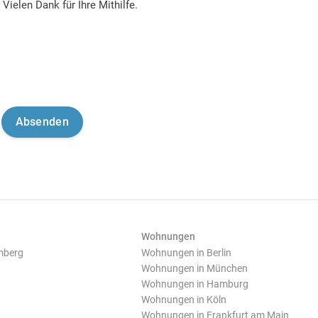
Vielen Dank für Ihre Mithilfe.
Wohnungen
mberg
Wohnungen in Berlin
Wohnungen in München
Wohnungen in Hamburg
Wohnungen in Köln
Wohnungen in Frankfurt am Main