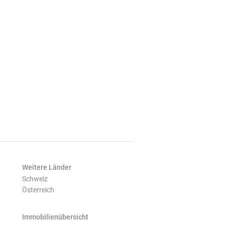
Weitere Länder
Schweiz
Österreich
Immobilienübersicht