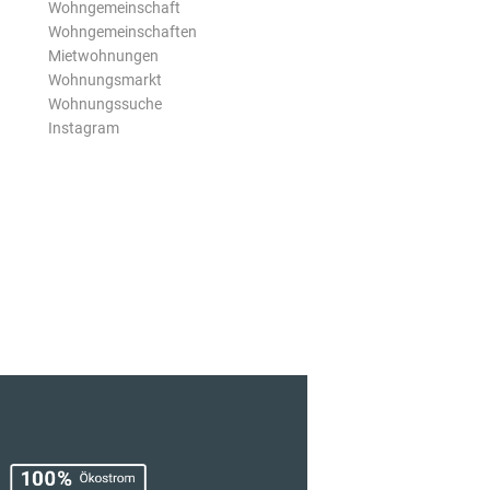
Wohngemeinschaft
Wohngemeinschaften
Mietwohnungen
Wohnungsmarkt
Wohnungssuche
Instagram