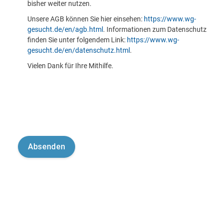
bisher weiter nutzen.
Unsere AGB können Sie hier einsehen:
https://www.wg-
gesucht.de/en/agb.html
. Informationen zum Datenschutz
finden Sie unter folgendem Link:
https://www.wg-
gesucht.de/en/datenschutz.html
.
Vielen Dank für Ihre Mithilfe.