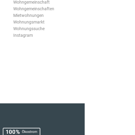
Wohngemeinschaft
Wohngemeinschaften
Mietwohnungen
Wohnungsmarkt
Wohnungssuche
Instagram