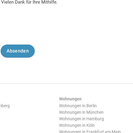
Vielen Dank für Ihre Mithilfe.
Wohnungen
mberg
Wohnungen in Berlin
Wohnungen in München
Wohnungen in Hamburg
Wohnungen in Köln
Wohnungen in Frankfurt am Main