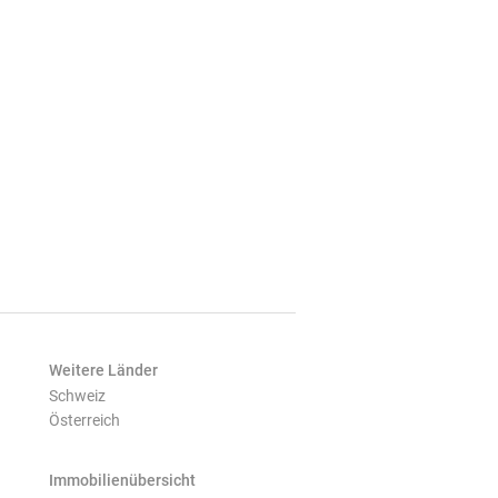
Weitere Länder
Schweiz
Österreich
Immobilienübersicht