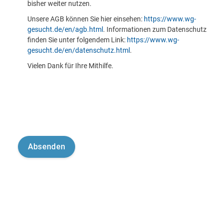
bisher weiter nutzen.
Unsere AGB können Sie hier einsehen:
https://www.wg-
gesucht.de/en/agb.html
. Informationen zum Datenschutz
finden Sie unter folgendem Link:
https://www.wg-
gesucht.de/en/datenschutz.html
.
Vielen Dank für Ihre Mithilfe.