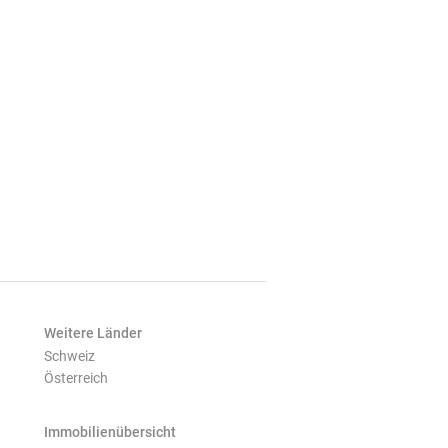
Weitere Länder
Schweiz
Österreich
Immobilienübersicht