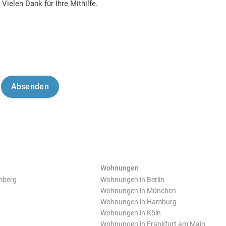
Vielen Dank für Ihre Mithilfe.
Wohnungen
mberg
Wohnungen in Berlin
Wohnungen in München
Wohnungen in Hamburg
Wohnungen in Köln
Wohnungen in Frankfurt am Main