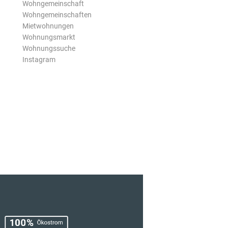
Wohngemeinschaft
Wohngemeinschaften
Mietwohnungen
Wohnungsmarkt
Wohnungssuche
Instagram