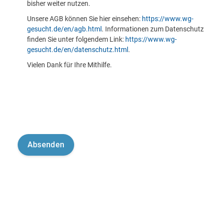
bisher weiter nutzen.
Unsere AGB können Sie hier einsehen:
https://www.wg-
gesucht.de/en/agb.html
. Informationen zum Datenschutz
finden Sie unter folgendem Link:
https://www.wg-
gesucht.de/en/datenschutz.html
.
Vielen Dank für Ihre Mithilfe.