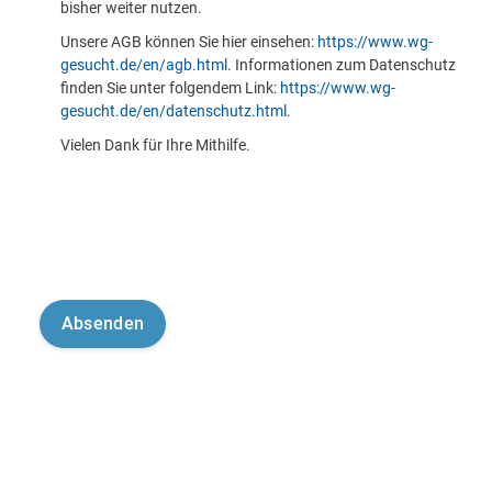
bisher weiter nutzen.
Unsere AGB können Sie hier einsehen:
https://www.wg-
gesucht.de/en/agb.html
. Informationen zum Datenschutz
finden Sie unter folgendem Link:
https://www.wg-
gesucht.de/en/datenschutz.html
.
Vielen Dank für Ihre Mithilfe.