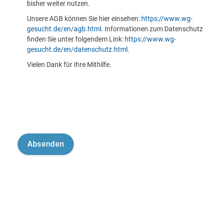
bisher weiter nutzen.
Unsere AGB können Sie hier einsehen:
https://www.wg-
gesucht.de/en/agb.html
. Informationen zum Datenschutz
finden Sie unter folgendem Link:
https://www.wg-
gesucht.de/en/datenschutz.html
.
Vielen Dank für Ihre Mithilfe.