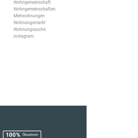
Wohngemeinschaft
Wohngemeinschaften
Mietwohnungen
Wohnungsmarkt
Wohnungssuche
Instagram