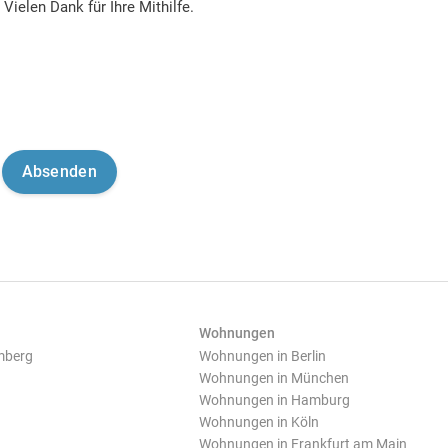
Vielen Dank für Ihre Mithilfe.
Wohnungen
mberg
Wohnungen in Berlin
Wohnungen in München
Wohnungen in Hamburg
Wohnungen in Köln
Wohnungen in Frankfurt am Main