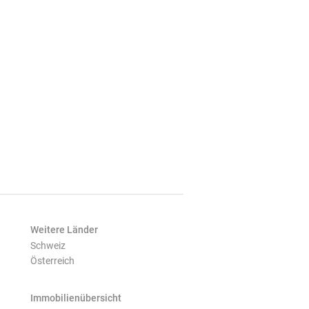
Weitere Länder
Schweiz
Österreich
Immobilienübersicht