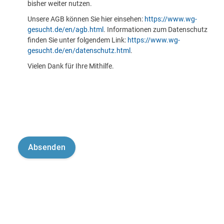
bisher weiter nutzen.
Unsere AGB können Sie hier einsehen:
https://www.wg-
gesucht.de/en/agb.html
. Informationen zum Datenschutz
finden Sie unter folgendem Link:
https://www.wg-
gesucht.de/en/datenschutz.html
.
Vielen Dank für Ihre Mithilfe.