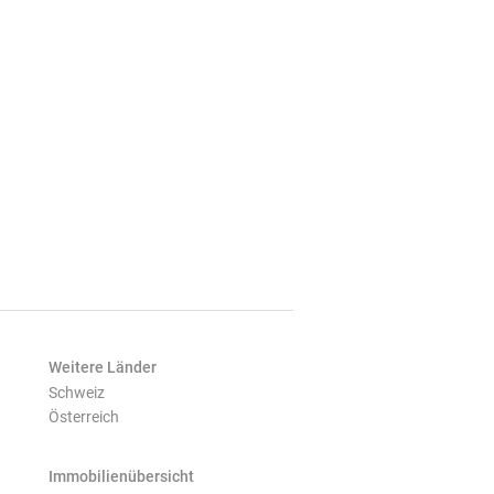
Weitere Länder
Schweiz
Österreich
Immobilienübersicht