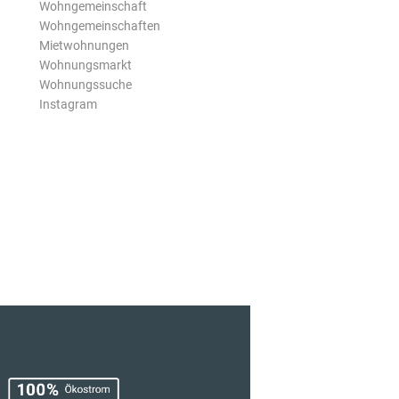
Wohngemeinschaft
Wohngemeinschaften
Mietwohnungen
Wohnungsmarkt
Wohnungssuche
Instagram