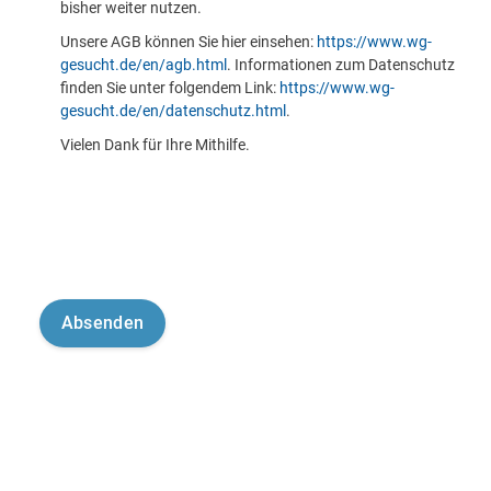
bisher weiter nutzen.
Unsere AGB können Sie hier einsehen:
https://www.wg-
gesucht.de/en/agb.html
. Informationen zum Datenschutz
finden Sie unter folgendem Link:
https://www.wg-
gesucht.de/en/datenschutz.html
.
Vielen Dank für Ihre Mithilfe.