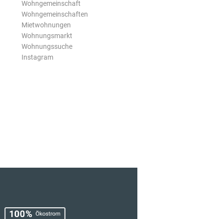
Wohngemeinschaft
Wohngemeinschaften
Mietwohnungen
Wohnungsmarkt
Wohnungssuche
Instagram