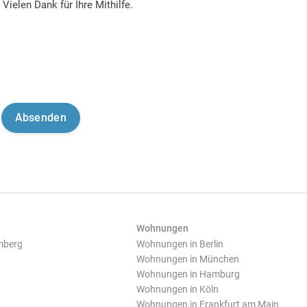
Vielen Dank für Ihre Mithilfe.
Wohnungen
mberg
Wohnungen in Berlin
Wohnungen in München
Wohnungen in Hamburg
Wohnungen in Köln
Wohnungen in Frankfurt am Main