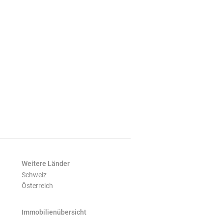
Weitere Länder
Schweiz
Österreich
Immobilienübersicht