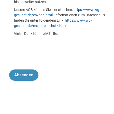
bisher weiter nutzen.
Unsere AGB können Sie hier einsehen:
https://www.wg-
gesucht.de/en/agb.html
. Informationen zum Datenschutz
finden Sie unter folgendem Link:
https://www.wg-
gesucht.de/en/datenschutz.html
.
Vielen Dank für Ihre Mithilfe.