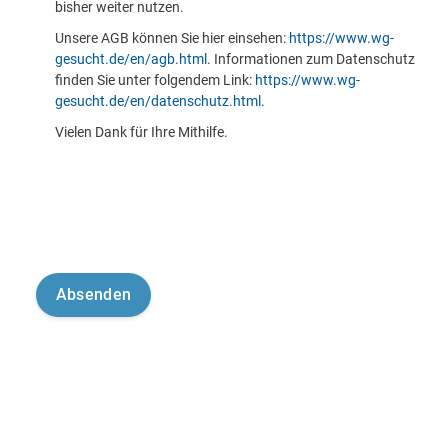
bisher weiter nutzen.
Unsere AGB können Sie hier einsehen:
https://www.wg-
gesucht.de/en/agb.html
. Informationen zum Datenschutz
finden Sie unter folgendem Link:
https://www.wg-
gesucht.de/en/datenschutz.html
.
Vielen Dank für Ihre Mithilfe.