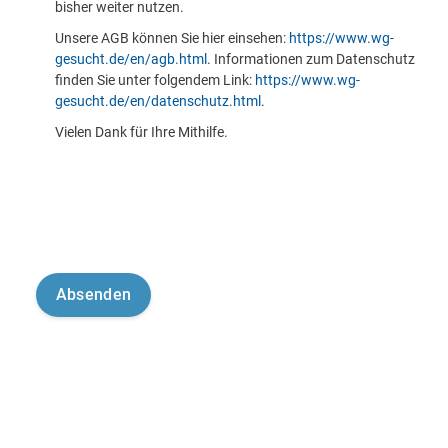
bisher weiter nutzen.
Unsere AGB können Sie hier einsehen:
https://www.wg-
gesucht.de/en/agb.html
. Informationen zum Datenschutz
finden Sie unter folgendem Link:
https://www.wg-
gesucht.de/en/datenschutz.html
.
Vielen Dank für Ihre Mithilfe.