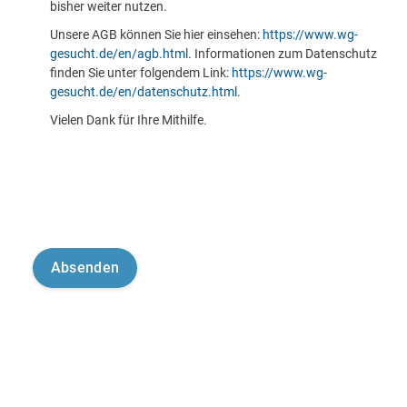
bisher weiter nutzen.
Unsere AGB können Sie hier einsehen:
https://www.wg-
gesucht.de/en/agb.html
. Informationen zum Datenschutz
finden Sie unter folgendem Link:
https://www.wg-
gesucht.de/en/datenschutz.html
.
Vielen Dank für Ihre Mithilfe.