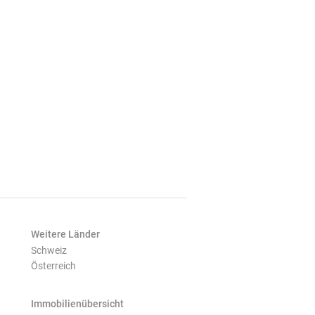
Weitere Länder
Schweiz
Österreich
Immobilienübersicht