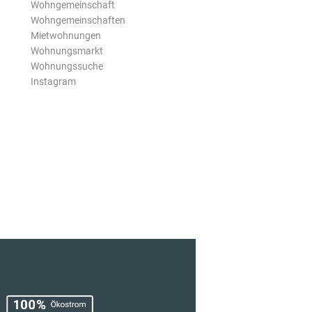
Wohngemeinschaft
Wohngemeinschaften
Mietwohnungen
Wohnungsmarkt
Wohnungssuche
Instagram