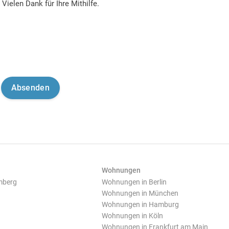
Vielen Dank für Ihre Mithilfe.
Wohnungen
mberg
Wohnungen in Berlin
Wohnungen in München
Wohnungen in Hamburg
Wohnungen in Köln
Wohnungen in Frankfurt am Main