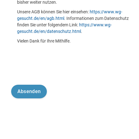
bisher weiter nutzen.
Unsere AGB können Sie hier einsehen:
https://www.wg-
gesucht.de/en/agb.html
. Informationen zum Datenschutz
finden Sie unter folgendem Link:
https://www.wg-
gesucht.de/en/datenschutz.html
.
Vielen Dank für Ihre Mithilfe.