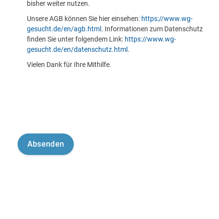
bisher weiter nutzen.
Unsere AGB können Sie hier einsehen:
https://www.wg-
gesucht.de/en/agb.html
. Informationen zum Datenschutz
finden Sie unter folgendem Link:
https://www.wg-
gesucht.de/en/datenschutz.html
.
Vielen Dank für Ihre Mithilfe.