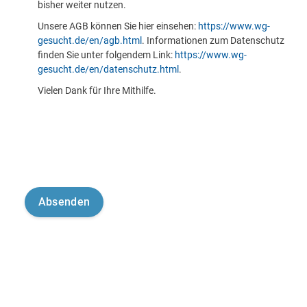
bisher weiter nutzen.
Unsere AGB können Sie hier einsehen:
https://www.wg-
gesucht.de/en/agb.html
. Informationen zum Datenschutz
finden Sie unter folgendem Link:
https://www.wg-
gesucht.de/en/datenschutz.html
.
Vielen Dank für Ihre Mithilfe.