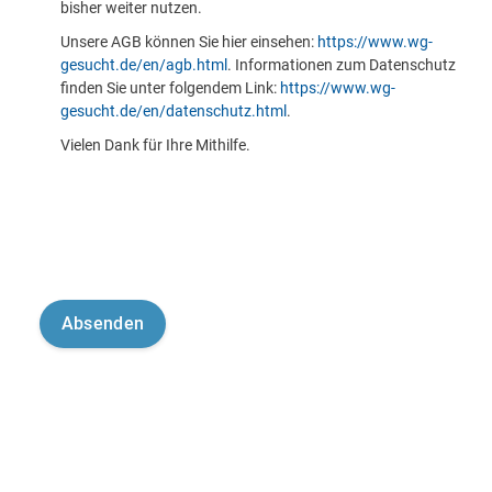
bisher weiter nutzen.
Unsere AGB können Sie hier einsehen:
https://www.wg-
gesucht.de/en/agb.html
. Informationen zum Datenschutz
finden Sie unter folgendem Link:
https://www.wg-
gesucht.de/en/datenschutz.html
.
Vielen Dank für Ihre Mithilfe.