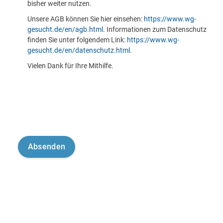
bisher weiter nutzen.
Unsere AGB können Sie hier einsehen:
https://www.wg-
gesucht.de/en/agb.html
. Informationen zum Datenschutz
finden Sie unter folgendem Link:
https://www.wg-
gesucht.de/en/datenschutz.html
.
Vielen Dank für Ihre Mithilfe.